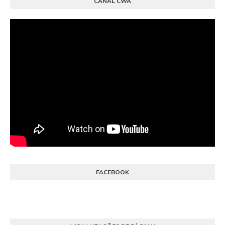
CANAL CWA
FACEBOOK