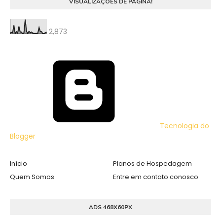
VISUALIZAÇÕES DE PÁGINA!
2,873
Tecnologia do
Blogger
Início
Planos de Hospedagem
Quem Somos
Entre em contato conosco
ADS 468X60PX