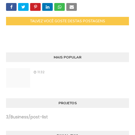
TALVEZ VOCÊ GOSTE DESTAS POSTAGENS
MAIS POPULAR
11:32
PROJETOS
3/Business/post-list